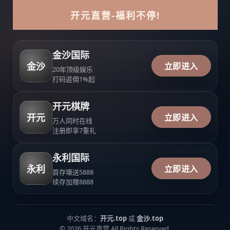
开元直营-福利不停!
金沙国际
金沙
立即进入
20年顶级娱乐
打码返佣1%起
开元棋牌
开元
立即进入
万人同时在线
注册即享7重礼
永利国际
永利
立即进入
首存壕送5888
续存加赠8888
中文域名：
开元.top
或
金沙.top
© 2026 开元直营 All Rights Reserved.